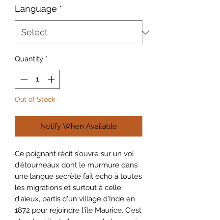
Language
*
Quantity
*
Out of Stock
Notify When Available
Ce poignant récit s'ouvre sur un vol
d'étourneaux dont le murmure dans
une langue secrète fait écho à toutes
les migrations et surtout à celle
d'aïeux, partis d'un village d'Inde en
1872 pour rejoindre l'île Maurice. C'est